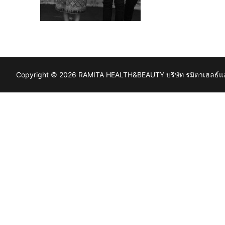
Copyright © 2026 RAMITA HEALTH&BEAUTY บริษัท รมิตาเฮลธ์แอนด