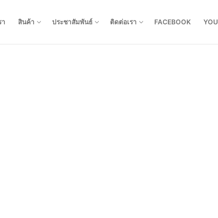
รา
สินค้า
ประชาสัมพันธ์
ติดต่อเรา
FACEBOOK
YOU