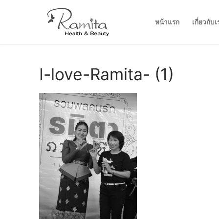
Skip
to
หน้าแรก
เกี่ยวกับเ
content
I-love-Ramita- (1)