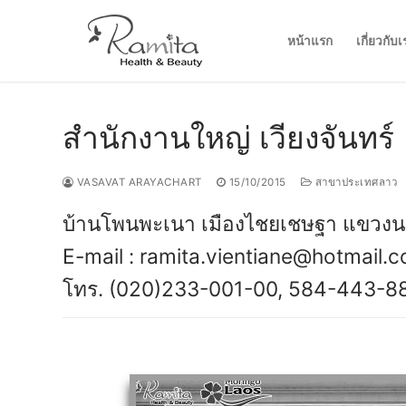
Skip
to
หน้าแรก
เกี่ยวกับเ
content
สำนักงานใหญ่ เวียงจันทร์
VASAVAT ARAYACHART
15/10/2015
สาขาประเทศลาว
บ้านโพนพะเนา เมืองไชยเชษฐา แขวงนค
E-mail : ramita.vientiane@hotmail.
โทร. (020)233-001-00, 584-443-8