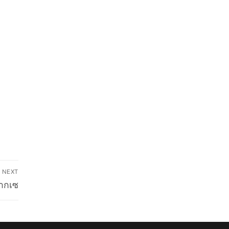
NEXT
ปากเซ