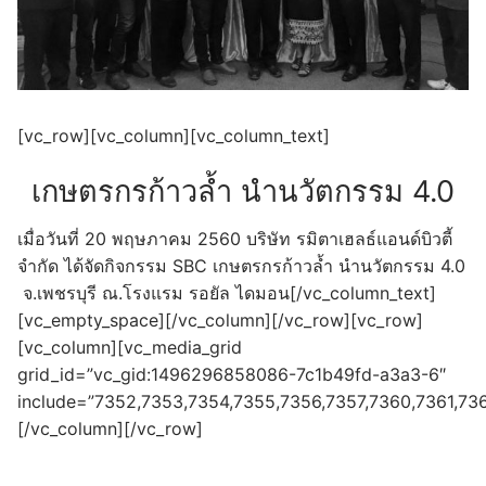
[vc_row][vc_column][vc_column_text]
เกษตรกรก้าวล้ำ นำนวัตกรรม 4.0
เมื่อวันที่ 20 พฤษภาคม 2560 บริษัท รมิตาเฮลธ์แอนด์บิวตี้
จำกัด ได้จัดกิจกรรม SBC เกษตรกรก้าวล้ำ นำนวัตกรรม 4.0
จ.เพชรบุรี ณ.โรงแรม รอยัล ไดมอน[/vc_column_text]
[vc_empty_space][/vc_column][/vc_row][vc_row]
[vc_column][vc_media_grid
grid_id=”vc_gid:1496296858086-7c1b49fd-a3a3-6″
include=”7352,7353,7354,7355,7356,7357,7360,7361,73
[/vc_column][/vc_row]