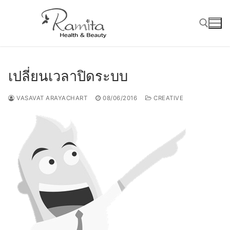
Skip
to
content
Search for:
เปลี่ยนเวลาปิดระบบ
VASAVAT ARAYACHART
08/06/2016
CREATIVE