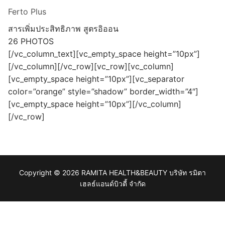
Ferto Plus
สารเพิ่มประสิทธิภาพ สูตรอิออน
26 PHOTOS
[/vc_column_text][vc_empty_space height=”10px”]
[/vc_column][/vc_row][vc_row][vc_column]
[vc_empty_space height=”10px”][vc_separator
color=”orange” style=”shadow” border_width=”4″]
[vc_empty_space height=”10px”][/vc_column]
[/vc_row]
Copyright © 2026 RAMITA HEALTH&BEAUTY บริษัท รมิตา
เฮลธ์แอนด์บิวตี้ จำกัด