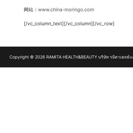
网站：
www.china-moringo.com
[/vc_column_text][/vc_column][/vc_row]
Copyright © 2026 RAMITA HEALTH&BEAUTY บริษัท รมิตาเฮลธ์แอนด