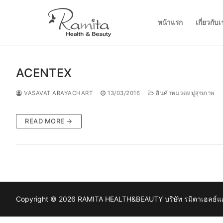
Skip
to
หน้าแรก
เกี่ยวกับเ
content
ACENTEX
VASAVAT ARAYACHART
13/03/2016
สินค้าหมวดหมู่สุขภาพ
READ MORE →
Copyright © 2026 RAMITA HEALTH&BEAUTY บริษัท รมิตาเฮลธ์แอนด