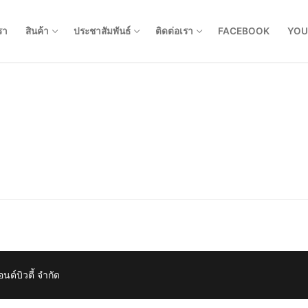
รา
สินค้า
ประชาสัมพันธ์
ติดต่อเรา
FACEBOOK
YOU
์บิวตี้ จำกัด