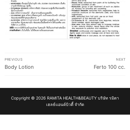
Post
PREVIOUS
NEXT
navigation
Previous
Next
Body Lotion
Ferto 100 cc.
post:
post:
Copyright © 2026 RAMITA HEALTH&BEAUTY บริษัท รมิตา
เฮลธ์แอนด์บิวตี้ จำกัด