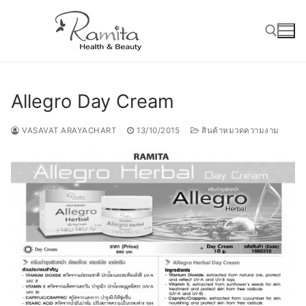
Skip
to
content
Search for:
Allegro Day Cream
VASAVAT ARAYACHART
13/10/2015
สินค้าหมวดความงาม